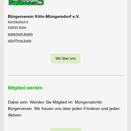
Bürgerverein Köln-Müngersdorf e.V.
Kirchenhof 4
50933 Köln
www.bvm.koeln
info@bvm.koeln
Wir über uns
Mitglied werden
Dabei sein: Werden Sie Mitglied im Müngersdorfer
Bürgerverein. Wir freuen uns über jeden Förderer und jeden
Aktiven.