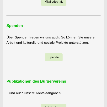
Mitgliedschaft
Spenden
Über Spenden freuen wir uns auch. So können Sie unsere
Arbeit und kulturelle und soziale Projekte unterstützen.
Spende
Publikationen des Bürgervereins
...und auch unsere Kontaktangaben.