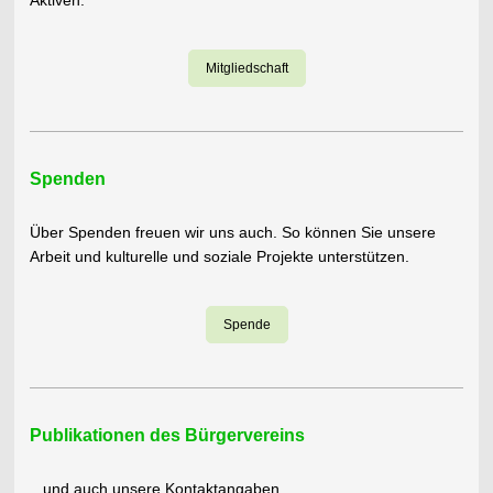
Aktiven.
Mitgliedschaft
Spenden
Über Spenden freuen wir uns auch. So können Sie unsere
Arbeit und kulturelle und soziale Projekte unterstützen.
Spende
Publikationen des Bürgervereins
...und auch unsere Kontaktangaben.