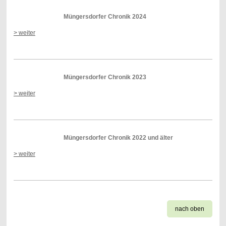
Müngersdorfer Chronik 2024
> weiter
Müngersdorfer Chronik 2023
> weiter
Müngersdorfer Chronik 2022 und älter
> weiter
nach oben