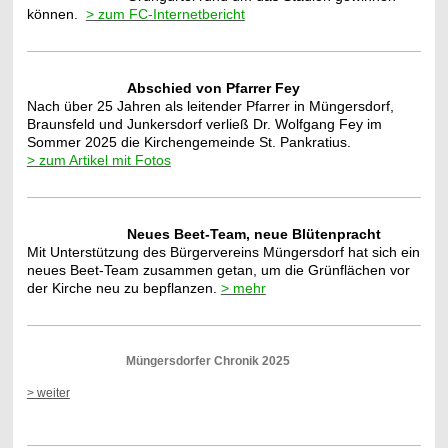
können.
> zum FC-Internetbericht
Abschied von Pfarrer Fey
Nach über 25 Jahren als leitender Pfarrer in Müngersdorf,
Braunsfeld und Junkersdorf verließ Dr. Wolfgang Fey im
Sommer 2025 die Kirchengemeinde St. Pankratius.
> zum Artikel mit Fotos
Neues Beet-Team, neue Blütenpracht
Mit Unterstützung des Bürgervereins Müngersdorf hat sich ein
neues Beet-Team zusammen getan, um die Grünflächen vor
der Kirche neu zu bepflanzen.
> mehr
Müngersdorfer Chronik 2025
> weiter