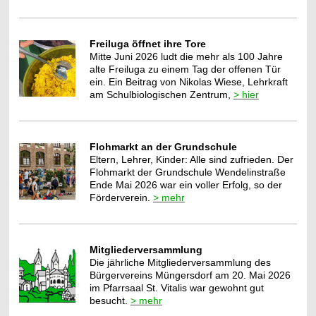
Freiluga öffnet ihre Tore
Mitte Juni 2026 ludt die mehr als 100 Jahre
alte Freiluga zu einem Tag der offenen Tür
ein. Ein Beitrag von Nikolas Wiese, Lehrkraft
am Schulbiologischen Zentrum,
> hier
Flohmarkt an der Grundschule
Eltern, Lehrer, Kinder: Alle sind zufrieden. Der
Flohmarkt der Grundschule Wendelinstraße
Ende Mai 2026 war ein voller Erfolg, so der
Förderverein.
> mehr
Mitgliederversammlung
Die jährliche Mitgliederversammlung des
Bürgervereins Müngersdorf am 20. Mai 2026
im Pfarrsaal St. Vitalis war gewohnt gut
besucht.
> mehr