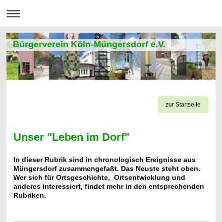
Bürgerverein Köln-Müngersdorf e.V.
zur Startseite
Unser "Leben im Dorf"
In dieser Rubrik sind in chronologisch Ereignisse aus
Müngersdorf zusammengefaßt. Das Neuste steht oben.
Wer sich für Ortsgeschichte, Ortsentwicklung und
anderes interessiert, findet mehr in den entsprechenden
Rubriken.