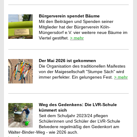
Bürgerverein spendet Bäume
Mit den Beiträgen und Spenden seiner
Mitglieder hat der Bürgerverein Köln-
Müngersdorf e.V. vier weitere neue Bäume im
Viertel gestiftet.
> mehr
Der Mai 2026 ist gekommen
Die Organisation des traditionellen Maifestes
von der Maigesellschaft "Stumpe Säch" wird
immer perfekter. Ein gelungenes Fest.
> mehr
Weg des Gedenkens: Die LVR-Schule
kümmert sich
Seit dem Schuljahr 2023/24 pflegen
Schülerinnen und Schüler der LVR-Schule
Belvedere
regelmäßig den Gedenkort am
Walter-Binder-Weg - wie 2026 auch.