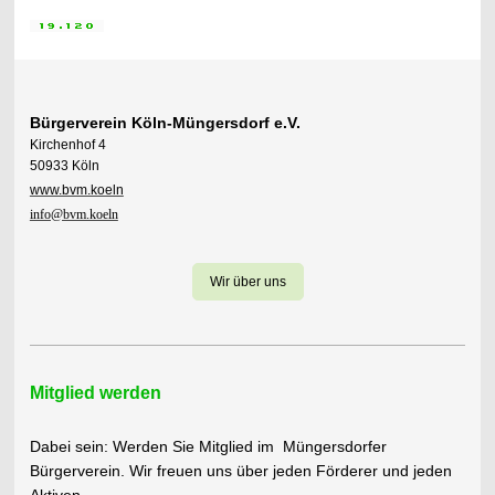
Bürgerverein Köln-Müngersdorf e.V.
Kirchenhof 4
50933 Köln
www.bvm.koeln
info@bvm.koeln
Wir über uns
Mitglied werden
Dabei sein: Werden Sie Mitglied im Müngersdorfer
Bürgerverein. Wir freuen uns über jeden Förderer und jeden