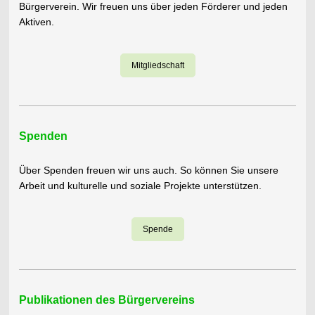
Bürgerverein. Wir freuen uns über jeden Förderer und jeden
Aktiven.
Mitgliedschaft
Spenden
Über Spenden freuen wir uns auch. So können Sie unsere
Arbeit und kulturelle und soziale Projekte unterstützen.
Spende
Publikationen des Bürgervereins