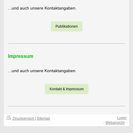
...und auch unsere Kontaktangaben.
Publikationen
Impressum
...und auch unsere Kontaktangaben.
Kontakt & Impressum
Login
Druckversion
|
Sitemap
-
Webansicht
-