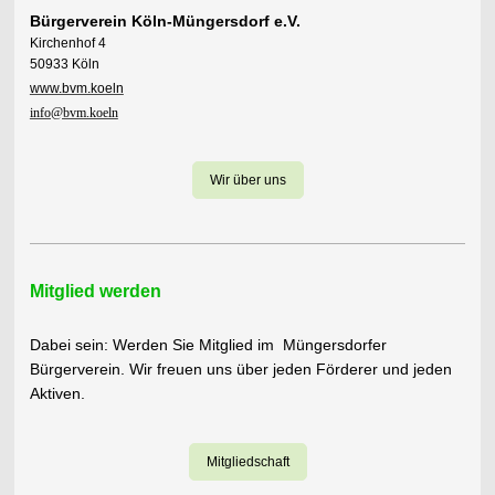
Bürgerverein Köln-Müngersdorf e.V.
Kirchenhof 4
50933 Köln
www.bvm.koeln
info@bvm.koeln
Wir über uns
Mitglied werden
Dabei sein: Werden Sie Mitglied im Müngersdorfer
Bürgerverein. Wir freuen uns über jeden Förderer und jeden
Aktiven.
Mitgliedschaft