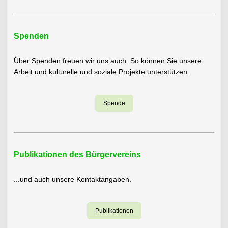
Spenden
Über Spenden freuen wir uns auch. So können Sie unsere
Arbeit und kulturelle und soziale Projekte unterstützen.
Spende
Publikationen des Bürgervereins
...und auch unsere Kontaktangaben.
Publikationen