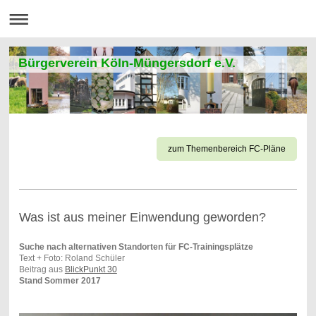
Bürgerverein Köln-Müngersdorf e.V.
zum Themenbereich FC-Pläne
Was ist aus meiner Einwendung geworden?
Suche nach alternativen Standorten für FC-Trainingsplätze
Text + Foto: Roland Schüler
Beitrag aus
BlickPunkt 30
Stand Sommer 2017