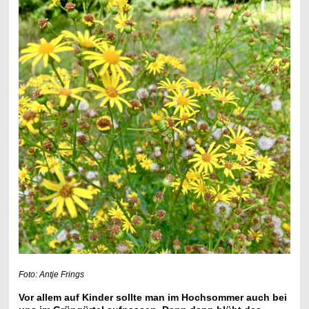
Foto: Antje Frings
Vor allem auf Kinder sollte man im Hochsommer auch bei