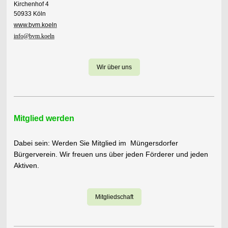
Kirchenhof 4
50933 Köln
www.bvm.koeln
info@bvm.koeln
Wir über uns
Mitglied werden
Dabei sein: Werden Sie Mitglied im Müngersdorfer
Bürgerverein. Wir freuen uns über jeden Förderer und jeden
Aktiven.
Mitgliedschaft