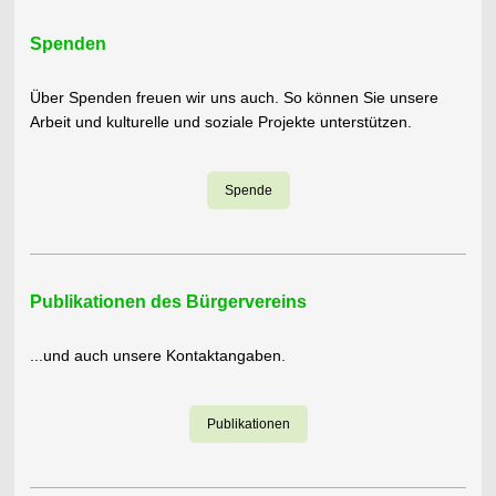
Spenden
Über Spenden freuen wir uns auch. So können Sie unsere
Arbeit und kulturelle und soziale Projekte unterstützen.
Spende
Publikationen des Bürgervereins
...und auch unsere Kontaktangaben.
Publikationen