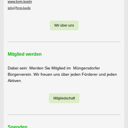
www.bvm.koeln
info@bvm.koeln
Wir über uns
Mitglied werden
Dabei sein: Werden Sie Mitglied im Müngersdorfer
Bürgerverein. Wir freuen uns über jeden Förderer und jeden
Aktiven.
Mitgliedschaft
Spenden