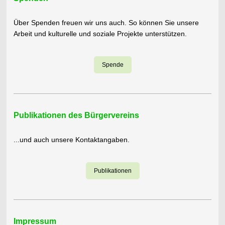
Über Spenden freuen wir uns auch. So können Sie unsere
Arbeit und kulturelle und soziale Projekte unterstützen.
Spende
Publikationen des Bürgervereins
...und auch unsere Kontaktangaben.
Publikationen
Impressum