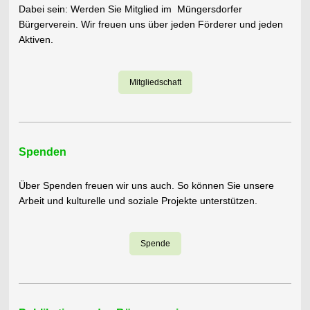
Dabei sein: Werden Sie Mitglied im Müngersdorfer
Bürgerverein. Wir freuen uns über jeden Förderer und jeden
Aktiven.
Mitgliedschaft
Spenden
Über Spenden freuen wir uns auch. So können Sie unsere
Arbeit und kulturelle und soziale Projekte unterstützen.
Spende