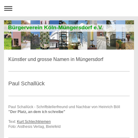
Bürgerverein Köln-Müngersdorf e.V.
Künstler und grosse Namen in Müngersdorf
Paul Schallück
Paul Schallück - Schriftstellerfreund und Nachbar von Heinrich Böll
"Der Platz, an dem ich schreibe"
Text:
Kurt Schlechtriemen
Foto: Aisthesis Verlag, Bielefeld