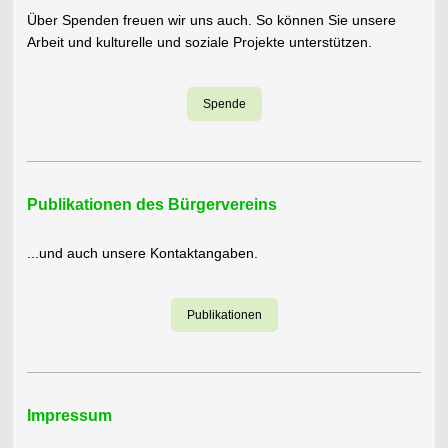
Über Spenden freuen wir uns auch. So können Sie unsere
Arbeit und kulturelle und soziale Projekte unterstützen.
Spende
Publikationen des Bürgervereins
...und auch unsere Kontaktangaben.
Publikationen
Impressum