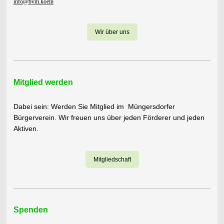
info@bvm.koeln
Wir über uns
Mitglied werden
Dabei sein: Werden Sie Mitglied im Müngersdorfer
Bürgerverein. Wir freuen uns über jeden Förderer und jeden
Aktiven.
Mitgliedschaft
Spenden