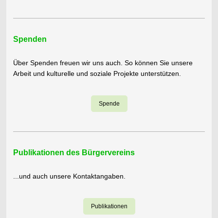
Spenden
Über Spenden freuen wir uns auch. So können Sie unsere
Arbeit und kulturelle und soziale Projekte unterstützen.
Spende
Publikationen des Bürgervereins
...und auch unsere Kontaktangaben.
Publikationen