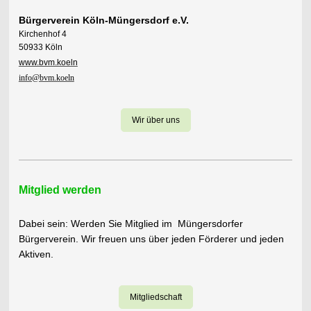
Bürgerverein Köln-Müngersdorf e.V.
Kirchenhof 4
50933 Köln
www.bvm.koeln
info@bvm.koeln
Wir über uns
Mitglied werden
Dabei sein: Werden Sie Mitglied im Müngersdorfer
Bürgerverein. Wir freuen uns über jeden Förderer und jeden
Aktiven.
Mitgliedschaft