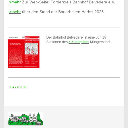
>mehr
Zur Web-Seite: Förderkreis Bahnhof Belvedere e.V.
>mehr
über den Stand der Bauarbeiten Herbst 2023
Der Bahnhof Belvedere ist eine von 18
Stationen des
> Kulturpfads
Müngersdorf.