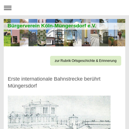
Bürgerverein Köln-Müngersdorf e.V.
zur Rubrik Ortsgeschichte & Erinnerung
Erste internationale Bahnstrecke berührt
Müngersdorf