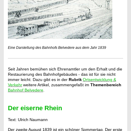
Eine Darstellung des Bahnhofs Belvedere aus dem Jahr 1839
Seit Jahren bemühen sich Ehrenamtler um den Erhalt und die
Restaurierung des Bahnhofgebäudes - das ist für sie nicht
immer leicht. Dazu gibt es in der
Rubrik
Ortsentwicklung &
Verkehr
weitere Artikel, zusammengefaßt im
Themenbereich
Bahnhof Belvedere
.
Der eiserne Rhein
Text: Ulrich Naumann
Der zweite August 1839 ist ein schöner Sommertag. Der erste